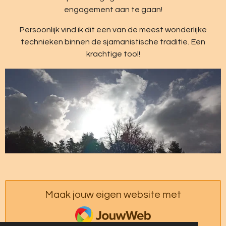
engagement aan te gaan!
Persoonlijk vind ik dit een van de meest wonderlijke
technieken binnen de sjamanistische traditie. Een
krachtige tool!
Maak jouw eigen website met
JouwWeb