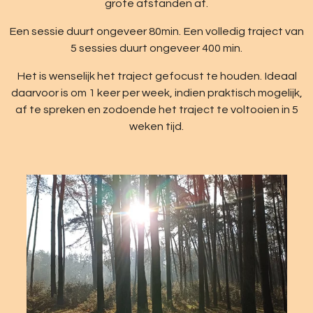
grote afstanden af.
Een sessie duurt ongeveer 80min. Een volledig traject van
5 sessies duurt ongeveer 400 min.
Het is wenselijk het traject gefocust te houden. Ideaal
daarvoor is om 1 keer per week, indien praktisch mogelijk,
af te spreken en zodoende het traject te voltooien in 5
weken tijd.