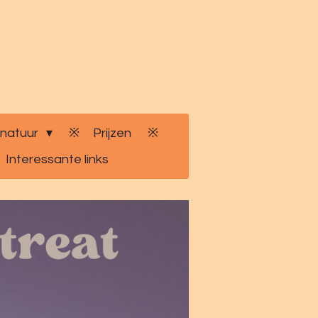
 natuur
Prijzen
Interessante links