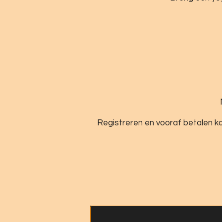
Registreren en vooraf betalen k